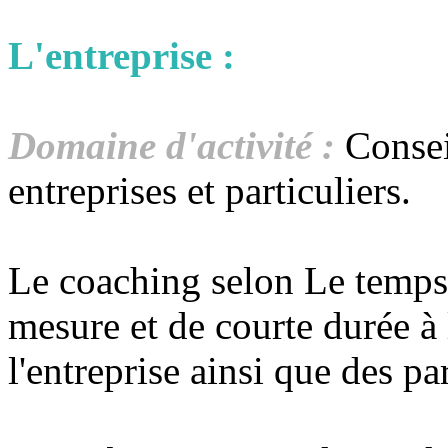
L'entreprise :
Domaine d'activité :
Consei
entreprises et particuliers.
Le coaching selon Le temps 
mesure et de courte durée à 
l'entreprise ainsi que des par