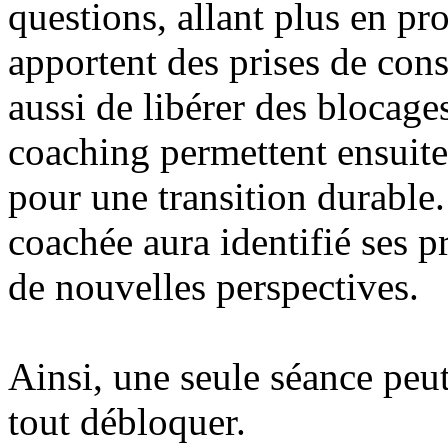
questions, allant plus en p
apportent des prises de cons
aussi de libérer des blocage
coaching permettent ensuite
pour une transition durable.
coachée aura identifié ses p
de nouvelles perspectives.
Ainsi, une seule séance peut 
tout débloquer.