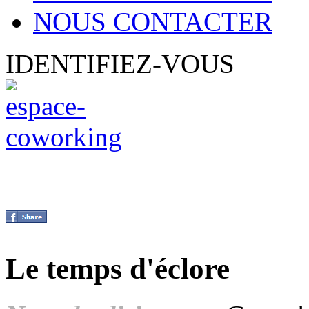
NOUS CONTACTER
IDENTIFIEZ-VOUS
Le temps d'éclore