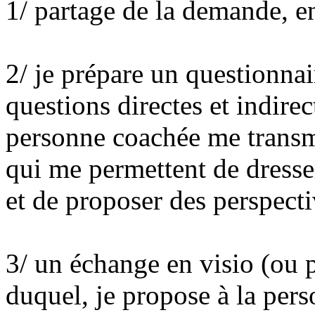
1/ partage de la demande, e
2/ je prépare un questionna
questions directes et indirec
personne coachée me transme
qui me permettent de dresser
et de proposer des perspecti
3/ un échange en visio (ou p
duquel, je propose à la per