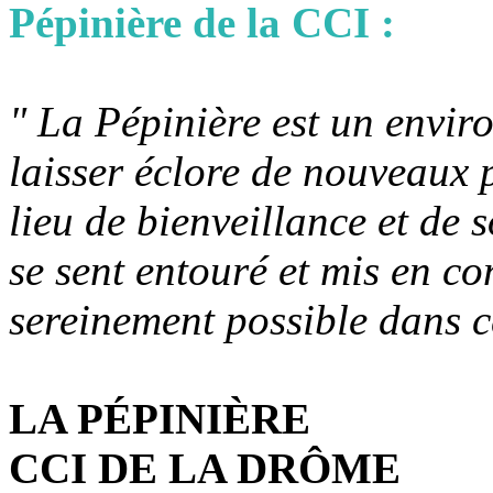
Pépinière de la CCI :
" La Pépinière est un envir
laisser éclore de nouveaux p
lieu de bienveillance et de 
se sent entouré et mis en c
sereinement possible dans c
LA PÉPINIÈRE
CCI DE LA DRÔME