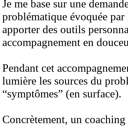
Je me base sur une demande
problématique évoquée par 
apporter des outils personna
accompagnement en douceur 
Pendant cet accompagnement
lumière les sources du prob
“symptômes” (en surface).
Concrètement, un coaching 