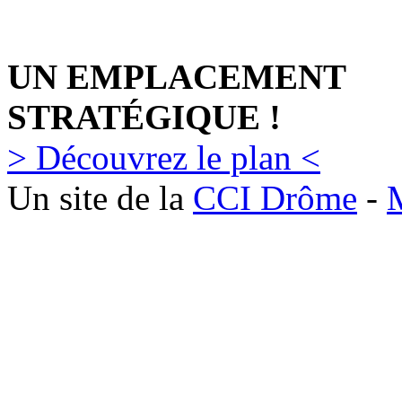
UN EMPLACEMENT
STRATÉGIQUE !
> Découvrez le plan <
Un site de la
CCI Drôme
-