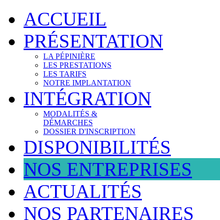
ACCUEIL
PRÉSENTATION
LA PÉPINIÈRE
LES PRESTATIONS
LES TARIFS
NOTRE IMPLANTATION
INTÉGRATION
MODALITÉS &
DÉMARCHES
DOSSIER D'INSCRIPTION
DISPONIBILITÉS
NOS ENTREPRISES
ACTUALITÉS
NOS PARTENAIRES