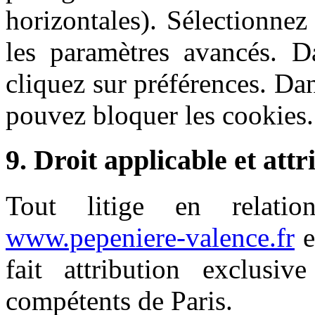
horizontales). Sélectionnez
les paramètres avancés. Da
cliquez sur préférences. Dan
pouvez bloquer les cookies.
9. Droit applicable et attr
Tout litige en relatio
www.pepeniere-valence.fr
e
fait attribution exclusiv
compétents de Paris.