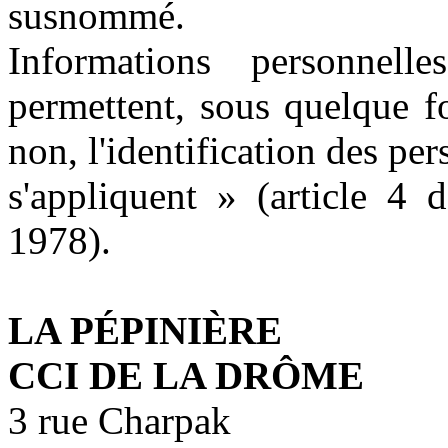
susnommé.
Informations personnel
permettent, sous quelque f
non, l'identification des pe
s'appliquent » (article 4 
1978).
LA PÉPINIÈRE
CCI DE LA DRÔME
3 rue Charpak