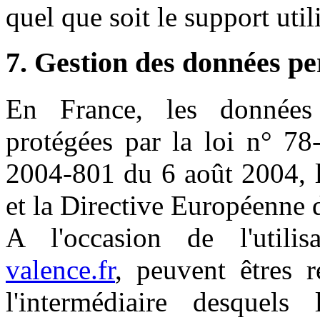
quel que soit le support uti
7. Gestion des données pe
En France, les données
protégées par la loi n° 78
2004-801 du 6 août 2004, l
et la Directive Européenne 
A l'occasion de l'util
valence.fr
, peuvent êtres r
l'intermédiaire desquels 