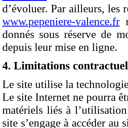
d’évoluer. Par ailleurs, les 
www.pepeniere-valence.fr
n
donnés sous réserve de mod
depuis leur mise en ligne.
4. Limitations contractuel
Le site utilise la technologi
Le site Internet ne pourra 
matériels liés à l’utilisatio
site s’engage à accéder au si