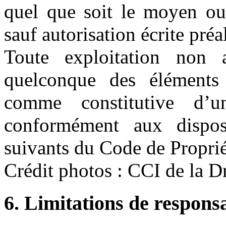
quel que soit le moyen ou l
sauf autorisation écrite pré
Toute exploitation non 
quelconque des éléments 
comme constitutive d’u
conformément aux disposi
suivants du Code de Propriét
Crédit photos : CCI de la D
6. Limitations de responsa