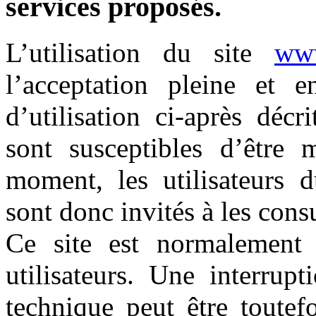
services proposés.
L’utilisation du site
www
l’acceptation pleine et e
d’utilisation ci-après décr
sont susceptibles d’être 
moment, les utilisateurs 
sont donc invités à les cons
Ce site est normalement
utilisateurs. Une interrup
technique peut être toute