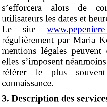
s’efforcera alors de c
utilisateurs les dates et heur
Le site
www.pepeniere-
régulièrement par Maria K
mentions légales peuvent 
elles s’imposent néanmoins à
référer le plus souven
connaissance.
3. Description des service