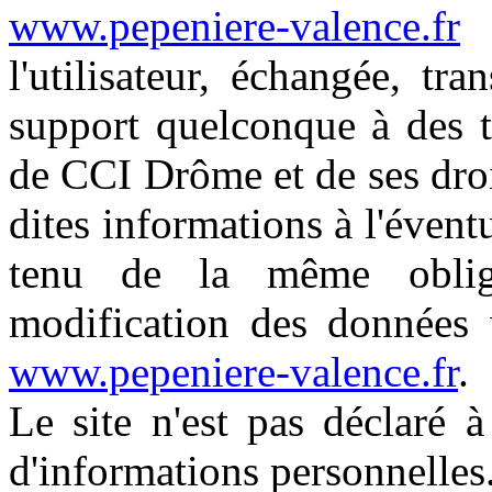
www.pepeniere-valence.fr
n
l'utilisateur, échangée, t
support quelconque à des t
de CCI Drôme et de ses droi
dites informations à l'évent
tenu de la même oblig
modification des données v
www.pepeniere-valence.fr
.
Le site n'est pas déclaré 
d'informations personnelles.