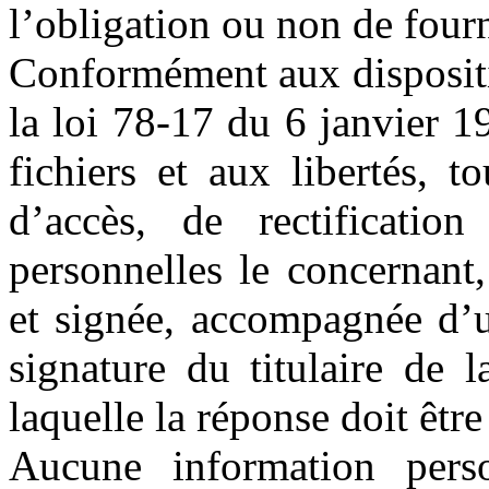
l’obligation ou non de fourn
Conformément aux dispositio
la loi 78-17 du 6 janvier 1
fichiers et aux libertés, t
d’accès, de rectificatio
personnelles le concernant
et signée, accompagnée d’u
signature du titulaire de l
laquelle la réponse doit êtr
Aucune information person