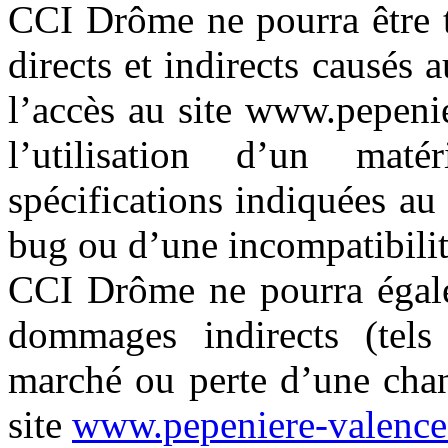
CCI Drôme ne pourra être 
directs et indirects causés a
l’accès au site www.pepenier
l’utilisation d’un ma
spécifications indiquées au 
bug ou d’une incompatibilit
CCI Drôme ne pourra égale
dommages indirects (tel
marché ou perte d’une chanc
site
www.pepeniere-valence.