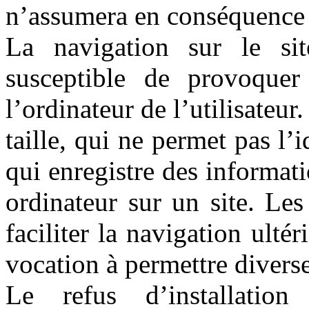
n’assumera en conséquence a
La navigation sur le s
susceptible de provoquer 
l’ordinateur de l’utilisateur
taille, qui ne permet pas l’i
qui enregistre des informati
ordinateur sur un site. Le
faciliter la navigation ultér
vocation à permettre divers
Le refus d’installatio