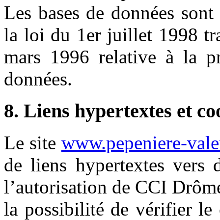
Les bases de données sont 
la loi du 1er juillet 1998 t
mars 1996 relative à la pr
données.
8. Liens hypertextes et co
Le site
www.pepeniere-vale
de liens hypertextes vers 
l’autorisation de CCI Drôm
la possibilité de vérifier le