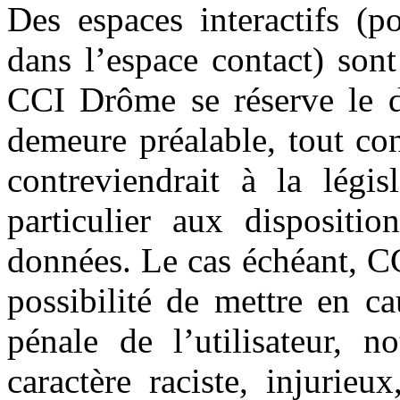
Des espaces interactifs (p
dans l’espace contact) sont 
CCI Drôme se réserve le d
demeure préalable, tout co
contreviendrait à la légis
particulier aux dispositio
données. Le cas échéant, C
possibilité de mettre en ca
pénale de l’utilisateur,
caractère raciste, injurie