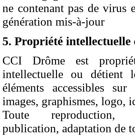
ne contenant pas de virus 
génération mis-à-jour
5. Propriété intellectuelle
CCI Drôme est propriét
intellectuelle ou détient 
éléments accessibles sur 
images, graphismes, logo, ic
Toute reproduction, re
publication, adaptation de t