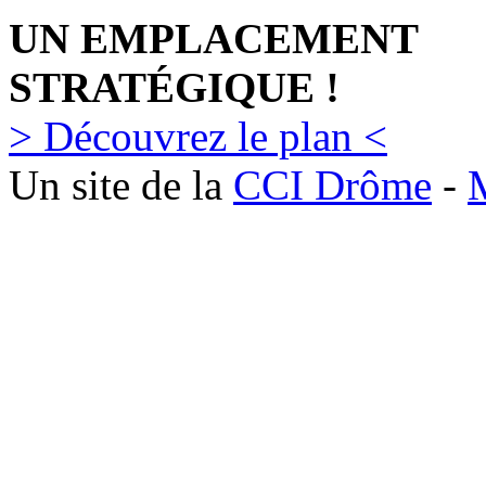
UN EMPLACEMENT
STRATÉGIQUE !
> Découvrez le plan <
Un site de la
CCI Drôme
-