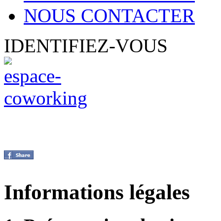
NOUS CONTACTER
IDENTIFIEZ-VOUS
Informations légales