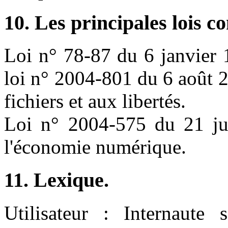
10. Les principales lois c
Loi n° 78-87 du 6 janvier 
loi n° 2004-801 du 6 août 2
fichiers et aux libertés.
Loi n° 2004-575 du 21 ju
l'économie numérique.
11. Lexique.
Utilisateur : Internaute s