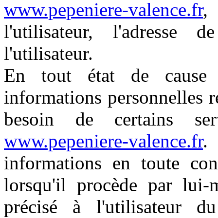
www.pepeniere-valence.fr
,
l'utilisateur, l'adresse
l'utilisateur.
En tout état de cause
informations personnelles re
besoin de certains se
www.pepeniere-valence.fr
.
informations en toute co
lorsqu'il procède par lui-
précisé à l'utilisateur 