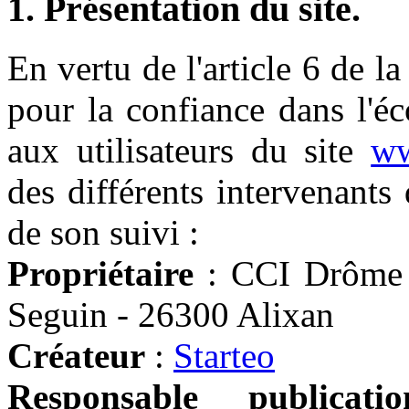
1. Présentation du site.
En vertu de l'article 6 de 
pour la confiance dans l'é
aux utilisateurs du site
ww
des différents intervenants 
de son suivi :
Propriétaire
: CCI Drôme 
Seguin - 26300 Alixan
Créateur
:
Starteo
Responsable publicatio