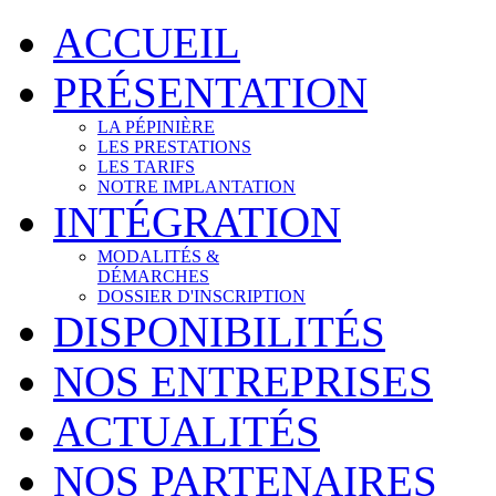
ACCUEIL
PRÉSENTATION
LA PÉPINIÈRE
LES PRESTATIONS
LES TARIFS
NOTRE IMPLANTATION
INTÉGRATION
MODALITÉS &
DÉMARCHES
DOSSIER D'INSCRIPTION
DISPONIBILITÉS
NOS ENTREPRISES
ACTUALITÉS
NOS PARTENAIRES