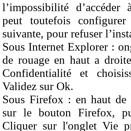
l’impossibilité d’accéder à
peut toutefois configure
suivante, pour refuser l’inst
Sous Internet Explorer : o
de rouage en haut a droite
Confidentialité et choisi
Validez sur Ok.
Sous Firefox : en haut de 
sur le bouton Firefox, pu
Cliquer sur l'onglet Vie p