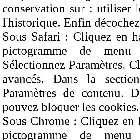
conservation sur : utiliser
l'historique. Enfin décochez
Sous Safari : Cliquez en h
pictogramme de menu 
Sélectionnez Paramètres. Cl
avancés. Dans la section 
Paramètres de contenu. D
pouvez bloquer les cookies.
Sous Chrome : Cliquez en h
pictogramme de menu (