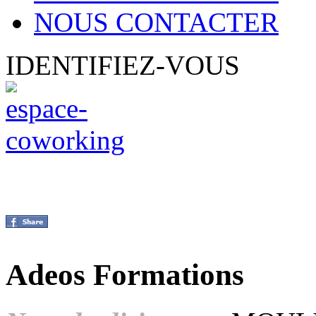
NOUS CONTACTER
IDENTIFIEZ-VOUS
Adeos Formations