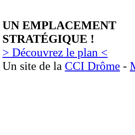
UN EMPLACEMENT
STRATÉGIQUE !
> Découvrez le plan <
Un site de la
CCI Drôme
-