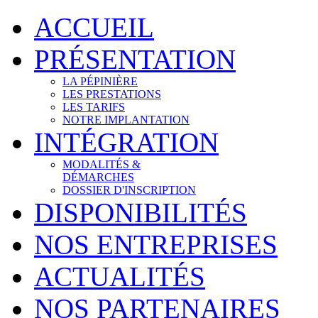
ACCUEIL
PRÉSENTATION
LA PÉPINIÈRE
LES PRESTATIONS
LES TARIFS
NOTRE IMPLANTATION
INTÉGRATION
MODALITÉS &
DÉMARCHES
DOSSIER D'INSCRIPTION
DISPONIBILITÉS
NOS ENTREPRISES
ACTUALITÉS
NOS PARTENAIRES