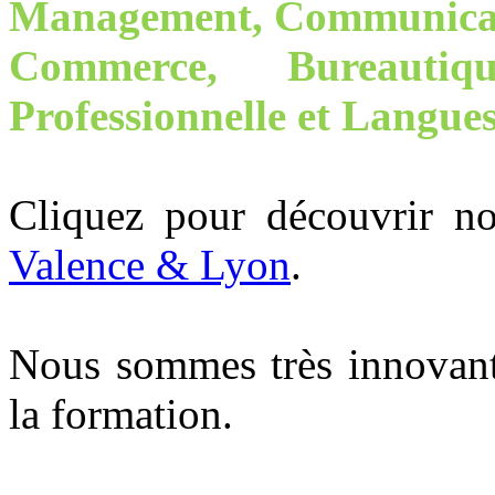
Management, Communicat
Commerce,
Bureautiq
Professionnelle et Langues
Cliquez pour découvrir n
Valence & Lyon
.
Nous sommes très innovant
la formation.