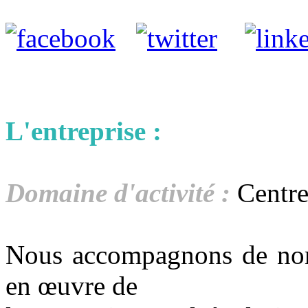
L'entreprise :
Domaine d'activité :
Centre
Nous accompagnons de nomb
en œuvre de