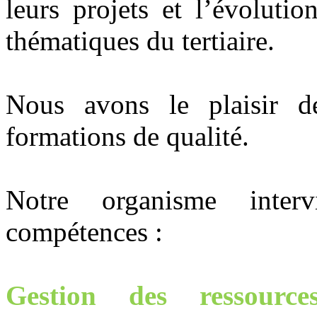
leurs projets et l’évolutio
thématiques du tertiaire.
Nous avons le plaisir
d
formations
de qualité
.
Notre organisme inte
compétences :
Gestion des ressource