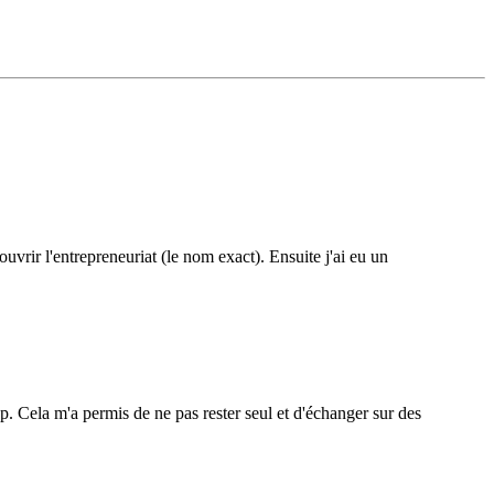
uvrir l'entrepreneuriat (le nom exact). Ensuite j'ai eu un
p. Cela m'a permis de ne pas rester seul et d'échanger sur des