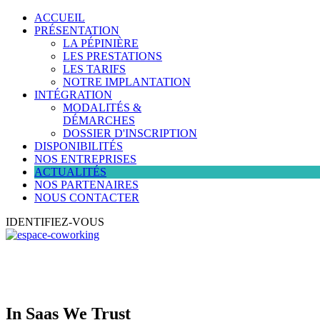
ACCUEIL
PRÉSENTATION
LA PÉPINIÈRE
LES PRESTATIONS
LES TARIFS
NOTRE IMPLANTATION
INTÉGRATION
MODALITÉS &
DÉMARCHES
DOSSIER D'INSCRIPTION
DISPONIBILITÉS
NOS ENTREPRISES
ACTUALITÉS
NOS PARTENAIRES
NOUS CONTACTER
IDENTIFIEZ-VOUS
In Saas We Trust