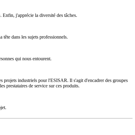
 Enfin, j'apprécie la diversité des tâches.
 tête dans les sujets professionnels.
personnes qui nous entourent.
 projets industriels pour l'ESISAR. Il s'agit d'encadrer des groupes
s prestataires de service sur ces produits.
jet.