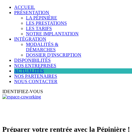
ACCUEIL
PRÉSENTATION
LA PÉPINIÈRE
LES PRESTATIONS
LES TARIFS
NOTRE IMPLANTATION
INTÉGRATION
MODALITÉS &
DÉMARCHES
DOSSIER D'INSCRIPTION
DISPONIBILITÉS
NOS ENTREPRISES
ACTUALITÉS
NOS PARTENAIRES
NOUS CONTACTER
IDENTIFIEZ-VOUS
Préparer votre rentrée avec la Pépinière !