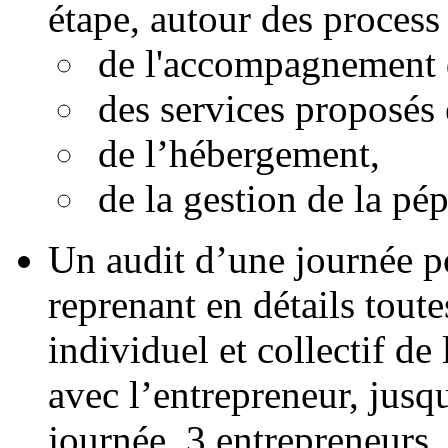
étape, autour des process 
de l'accompagnement de
des services proposés 
de l’hébergement,
de la gestion de la pép
Un audit d’une journée po
reprenant en détails toute
individuel et collectif 
avec l’entrepreneur, jusqu
journée, 3 entrepreneurs, 