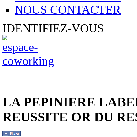
NOUS CONTACTER
IDENTIFIEZ-VOUS
LA PEPINIERE LABE
REUSSITE OR DU RE