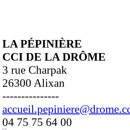
LA PÉPINIÈRE
CCI DE LA DRÔME
3 rue Charpak
26300 Alixan
---------------
accueil.pepiniere@drome.cc
04 75 75 64 00