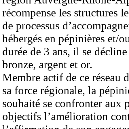
récompense les structures l
de processus d’accompagnem
hébergés en pépinières et/o
durée de 3 ans, il se déclin
bronze, argent et or.
Membre actif de ce réseau d
sa force régionale, la pépin
souhaité se confronter aux p
objectifs l’amélioration con