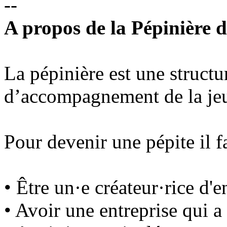
--
A propos de la Pépinière 
La pépinière est une structu
d’accompagnement de la jeu
Pour devenir une pépite il fa
• Être un·e créateur·rice d'e
• Avoir une entreprise qui 