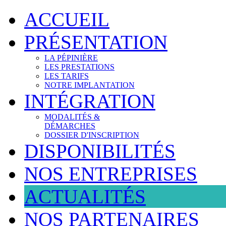
ACCUEIL
PRÉSENTATION
LA PÉPINIÈRE
LES PRESTATIONS
LES TARIFS
NOTRE IMPLANTATION
INTÉGRATION
MODALITÉS &
DÉMARCHES
DOSSIER D'INSCRIPTION
DISPONIBILITÉS
NOS ENTREPRISES
ACTUALITÉS
NOS PARTENAIRES