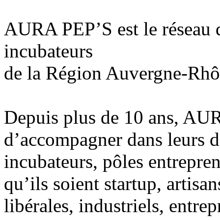
AURA PEP’S est le réseau de
incubateurs
de la Région Auvergne-Rhô
Depuis plus de 10 ans, AU
d’accompagner dans leurs d
incubateurs, pôles entrepre
qu’ils soient startup, artis
libérales, industriels, entre