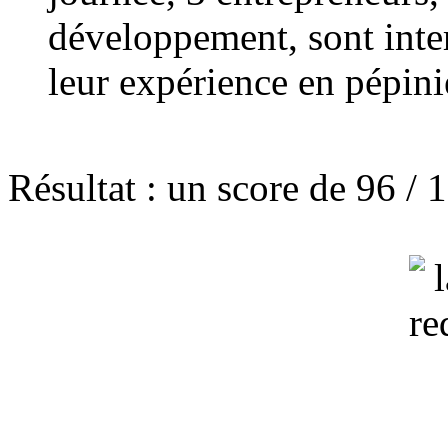
développement, sont inte
leur expérience en pépini
Résultat : un score de 96 / 