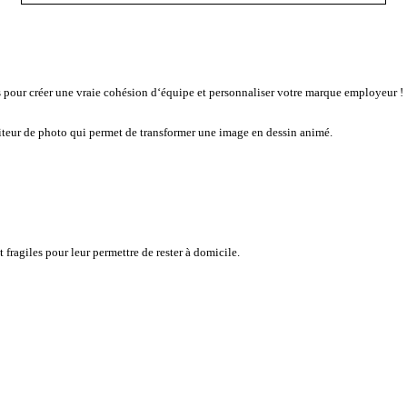
s pour créer une vraie cohésion d‘équipe et personnaliser votre marque employeur !
iteur de photo qui permet de transformer une image en dessin animé.
 fragiles pour leur permettre de rester à domicile.