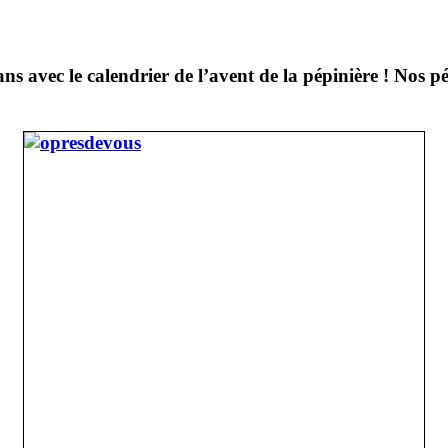
ns avec le calendrier de l’avent de la pépinière ! Nos pé