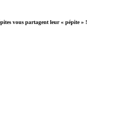
pites vous partagent leur « pépite » !