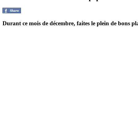
Durant ce mois de décembre, faites le plein de bons pla