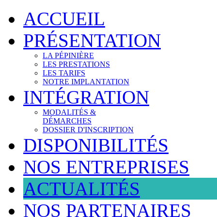
ACCUEIL
PRÉSENTATION
LA PÉPINIÈRE
LES PRESTATIONS
LES TARIFS
NOTRE IMPLANTATION
INTÉGRATION
MODALITÉS &
DÉMARCHES
DOSSIER D'INSCRIPTION
DISPONIBILITÉS
NOS ENTREPRISES
ACTUALITÉS
NOS PARTENAIRES