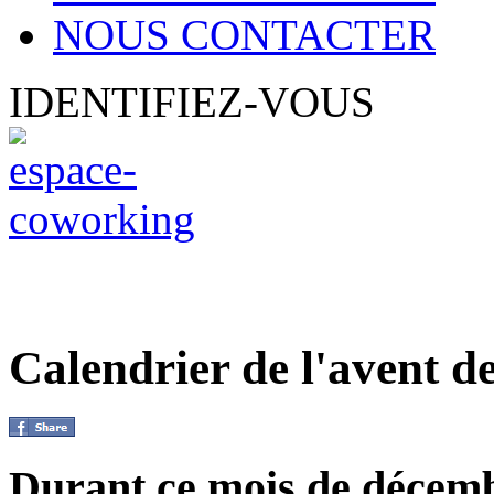
NOUS CONTACTER
IDENTIFIEZ-VOUS
Calendrier de l'avent de
Durant ce mois de décembr