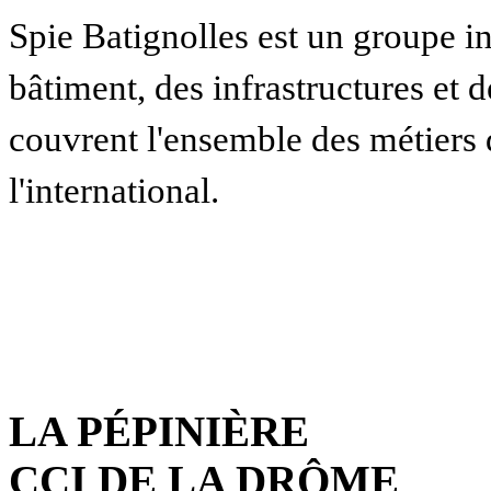
Spie Batignolles est un groupe i
bâtiment, des infrastructures et 
couvrent l'ensemble des métiers
l'international.
LA PÉPINIÈRE
CCI DE LA DRÔME