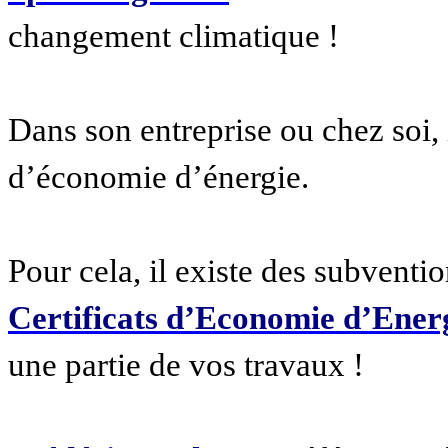
changement climatique !
Dans son entreprise ou chez soi, 
d’économie d’énergie.
Pour cela, il existe des subventi
Certificats d’Economie d’Ener
une partie de vos travaux !