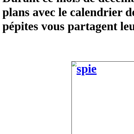
plans avec le calendrier d
pépites vous partagent leu