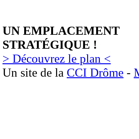
UN EMPLACEMENT
STRATÉGIQUE !
> Découvrez le plan <
Un site de la
CCI Drôme
-